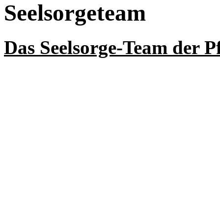
Seelsorgeteam
Das Seelsorge-Team der P