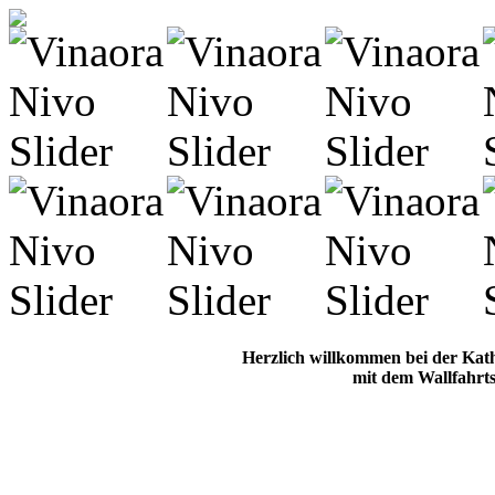
Herzlich willkommen bei der Kat
mit dem Wallfahrts