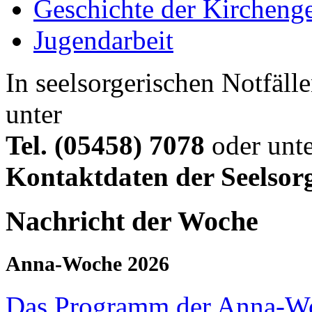
Geschichte der Kircheng
Jugendarbeit
In seelsorgerischen Notfälle
unter
Tel. (05458) 7078
oder unte
Kontaktdaten der Seelsor
Nachricht der Woche
Anna-Woche 2026
Das Programm der Anna-W