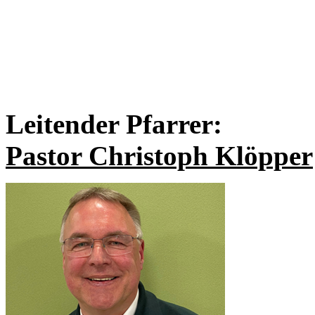
Leitender Pfarrer:
Pastor Christoph Klöpper