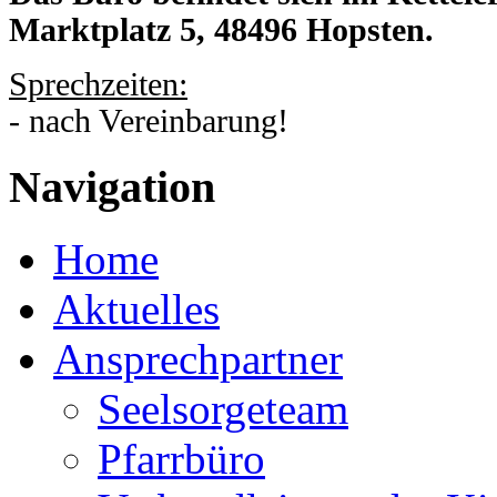
Marktplatz 5, 48496 Hopsten.
Sprechzeiten:
- nach Vereinbarung!
Navigation
Home
Aktuelles
Ansprechpartner
Seelsorgeteam
Pfarrbüro