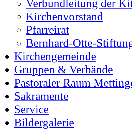
Verbundleitung der Ki
Kirchenvorstand
Pfarreirat
Bernhard-Otte-Stiftun
Kirchengemeinde
Gruppen & Verbände
Pastoraler Raum Metting
Sakramente
Service
Bildergalerie