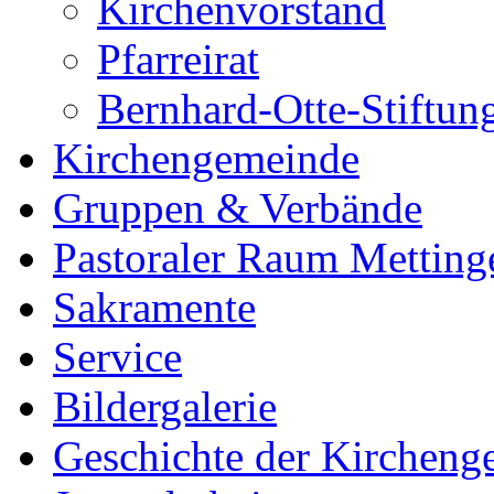
Kirchenvorstand
Pfarreirat
Bernhard-Otte-Stiftun
Kirchengemeinde
Gruppen & Verbände
Pastoraler Raum Metting
Sakramente
Service
Bildergalerie
Geschichte der Kircheng