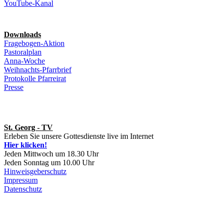
YouTube-Kanal
Downloads
Fragebogen-Aktion
Pastoralplan
Anna-Woche
Weihnachts-Pfarrbrief
Protokolle Pfarreirat
Presse
St. Georg - TV
Erleben Sie unsere Gottesdienste live im Internet
Hier klicken!
Jeden Mittwoch um 18.30 Uhr
Jeden Sonntag um 10.00 Uhr
Hinweisgeberschutz
Impressum
Datenschutz