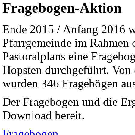
Fragebogen-Aktion
Ende 2015 / Anfang 2016 wu
Pfarrgemeinde im Rahmen de
Pastoralplans eine Fragebo
Hopsten durchgeführt. Von 
wurden 346 Fragebögen aus
Der Fragebogen und die Erg
Download bereit.
Fragebogen