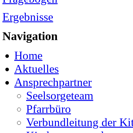
Ergebnisse
Navigation
Home
Aktuelles
Ansprechpartner
Seelsorgeteam
Pfarrbüro
Verbundleitung der Ki