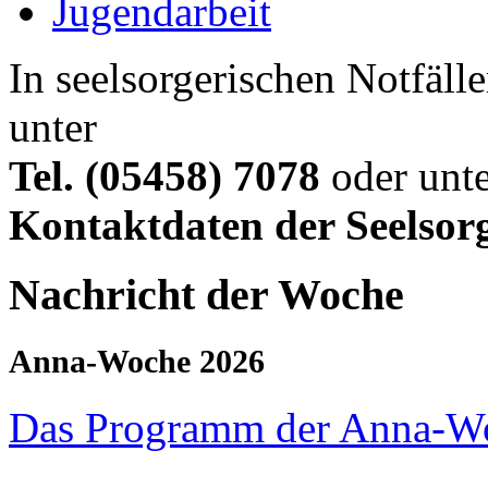
Jugendarbeit
In seelsorgerischen Notfälle
unter
Tel. (05458) 7078
oder unte
Kontaktdaten der Seelsor
Nachricht der Woche
Anna-Woche 2026
Das Programm der Anna-W