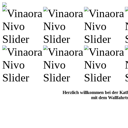
Herzlich willkommen bei der Kat
mit dem Wallfahrts