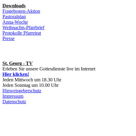
Downloads
Fragebogen-Aktion
Pastoralplan
Anna-Woche
Weihnachts-Pfarrbrief
Protokolle Pfarreirat
Presse
St. Georg - TV
Erleben Sie unsere Gottesdienste live im Internet
Hier klicken!
Jeden Mittwoch um 18.30 Uhr
Jeden Sonntag um 10.00 Uhr
Hinweisgeberschutz
Impressum
Datenschutz