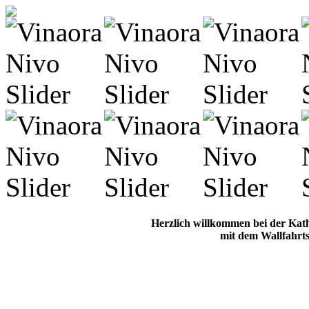
Herzlich willkommen bei der Kat
mit dem Wallfahrts