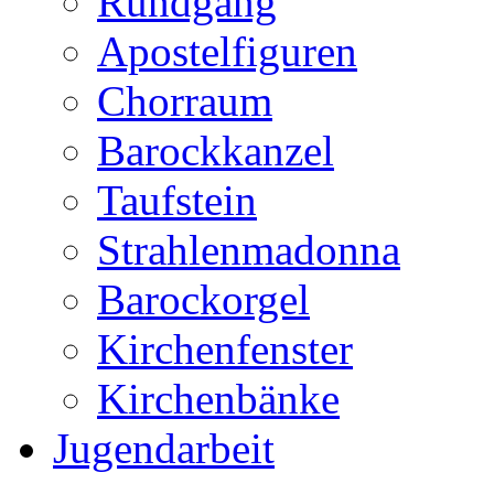
Rundgang
Apostelfiguren
Chorraum
Barockkanzel
Taufstein
Strahlenmadonna
Barockorgel
Kirchenfenster
Kirchenbänke
Jugendarbeit