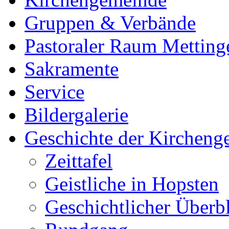
Gruppen & Verbände
Pastoraler Raum Metting
Sakramente
Service
Bildergalerie
Geschichte der Kircheng
Zeittafel
Geistliche in Hopsten
Geschichtlicher Überb