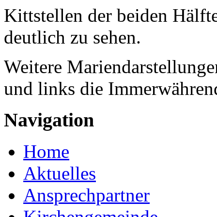
Kittstellen der beiden Hälf
deutlich zu sehen.
Weitere Mariendarstellungen
und links die Immerwährend
Navigation
Home
Aktuelles
Ansprechpartner
Kirchengemeinde