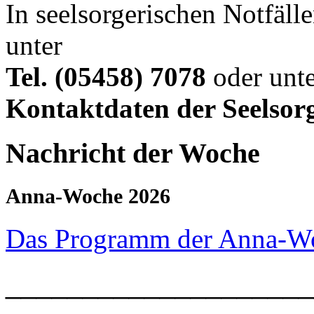
In seelsorgerischen Notfälle
unter
Tel. (05458) 7078
oder unte
Kontaktdaten der Seelsor
Nachricht der Woche
Anna-Woche 2026
Das Programm der Anna-W
____________________