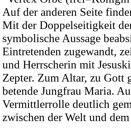
Auf der anderen Seite finde
Mit der Doppelseitigkeit de
symbolische Aussage beabs
Eintretenden zugewandt, zeig
und Herrscherin mit Jesusk
Zepter. Zum Altar, zu Gott 
betende Jungfrau Maria. Auf
Vermittlerrolle deutlich g
zwischen der Welt und dem 