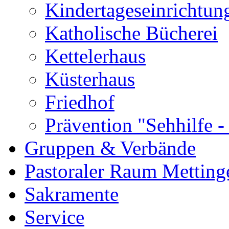
Kindertageseinrichtun
Katholische Bücherei
Kettelerhaus
Küsterhaus
Friedhof
Prävention "Sehhilfe -
Gruppen & Verbände
Pastoraler Raum Metting
Sakramente
Service