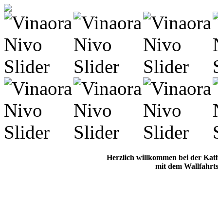
Herzlich willkommen bei der Kat
mit dem Wallfahrts