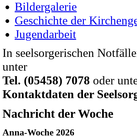
Bildergalerie
Geschichte der Kircheng
Jugendarbeit
In seelsorgerischen Notfälle
unter
Tel. (05458) 7078
oder unte
Kontaktdaten der Seelsor
Nachricht der Woche
Anna-Woche 2026