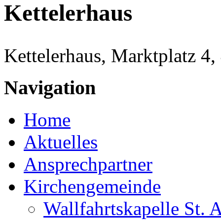
Kettelerhaus
Kettelerhaus, Marktplatz 4
Navigation
Home
Aktuelles
Ansprechpartner
Kirchengemeinde
Wallfahrtskapelle St. 