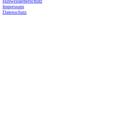
Hinweisgeberschutz
Impressum
Datenschutz