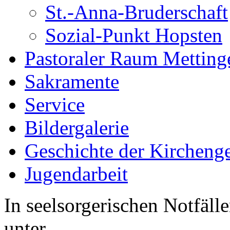
St.-Anna-Bruderschaft
Sozial-Punkt Hopsten
Pastoraler Raum Metting
Sakramente
Service
Bildergalerie
Geschichte der Kircheng
Jugendarbeit
In seelsorgerischen Notfälle
unter