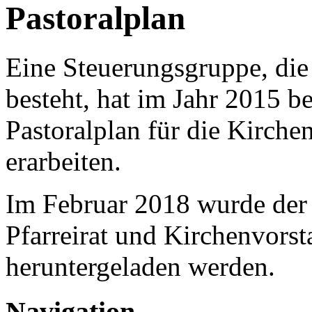
Pastoralplan
Eine Steuerungsgruppe, die 
besteht, hat im Jahr 2015 
Pastoralplan für die Kirch
erarbeiten.
Im Februar 2018 wurde der 
Pfarreirat und Kirchenvor
heruntergeladen werden.
Navigation