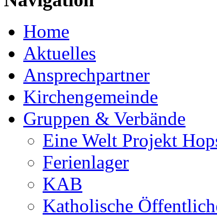
Home
Aktuelles
Ansprechpartner
Kirchengemeinde
Gruppen & Verbände
Eine Welt Projekt Hop
Ferienlager
KAB
Katholische Öffentlic