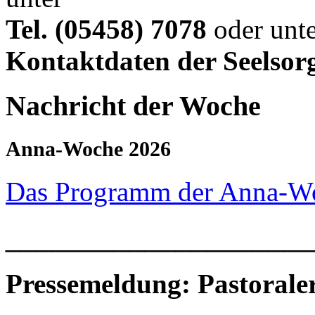
Tel. (05458) 7078
oder unte
Kontaktdaten der Seelsor
Nachricht der Woche
Anna-Woche 2026
Das Programm der Anna-W
____________________
Pressemeldung: Pastoral