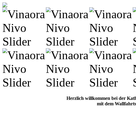
Herzlich willkommen bei der Kat
mit dem Wallfahrts